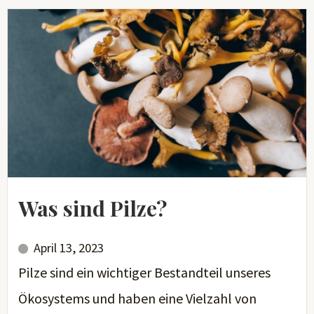
Was sind Pilze?
April 13, 2023
Pilze sind ein wichtiger Bestandteil unseres
Ökosystems und haben eine Vielzahl von