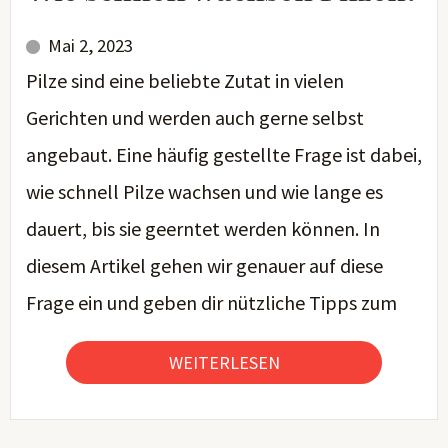
Mai 2, 2023
Pilze sind eine beliebte Zutat in vielen
Gerichten und werden auch gerne selbst
angebaut. Eine häufig gestellte Frage ist dabei,
wie schnell Pilze wachsen und wie lange es
dauert, bis sie geerntet werden können. In
diesem Artikel gehen wir genauer auf diese
Frage ein und geben dir nützliche Tipps zum
WEITERLESEN