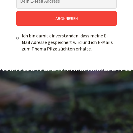
Ich bin damit einverstanden, dass meine E-
Mail Adresse gespeichert wird und ich E-Mails
zum Thema Pilze züchten erhalte.