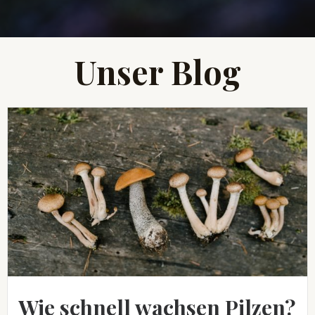
Unser Blog
Wie schnell wachsen Pilzen?